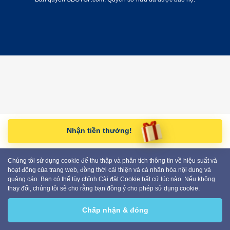
Nhận tiền thưởng!
Chúng tôi sử dụng cookie để thu thập và phân tích thông tin về hiệu suất và
hoạt động của trang web, đồng thời cải thiện và cá nhân hóa nội dung và
quảng cáo. Bạn có thể tùy chỉnh Cài đặt Cookie bất cứ lúc nào. Nếu không
thay đổi, chúng tôi sẽ cho rằng bạn đồng ý cho phép sử dụng cookie.
Chấp nhận & đóng