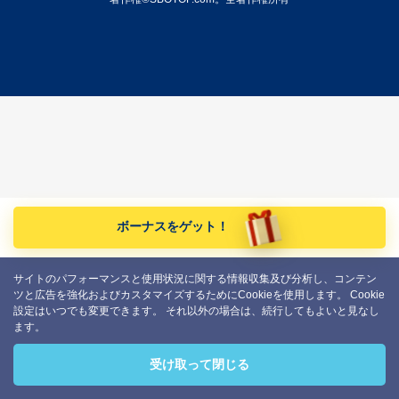
ボーナスをゲット！
サイトのパフォーマンスと使用状況に関する情報収集及び分析し、コンテン
ツと広告を強化およびカスタマイズするためにCookieを使用します。 Cookie
設定はいつでも変更できます。 それ以外の場合は、続行してもよいと見なし
ます。
受け取って閉じる